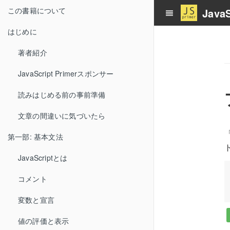
この書籍について
JavaS
はじめに
著者紹介
JavaScript Primerスポンサー
読みはじめる前の事前準備
文章の間違いに気づいたら
第一部: 基本文法
JavaScriptとは
コメント
変数と宣言
値の評価と表示