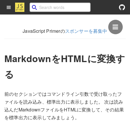
JavaScript Primerの
スポンサーを募集中
MarkdownをHTMLに変換す
る
前のセクションではコマンドライン引数で受け取ったフ
ァイルを読み込み、標準出力に表示しました。 次は読み
込んだMarkdownファイルをHTMLに変換して、その結果
を標準出力に表示してみましょう。