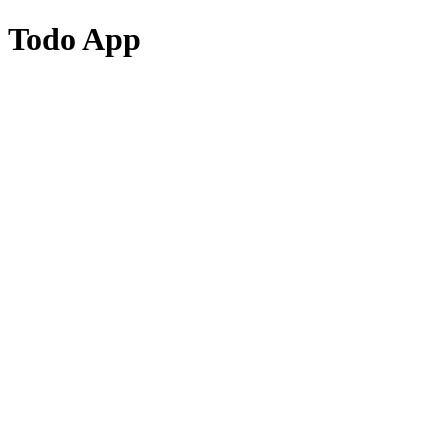
Todo App